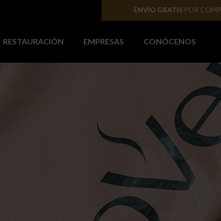
ENVÍOS A PENÍNSUL
RESTAURACIÓN
EMPRESAS
CONÓCENOS