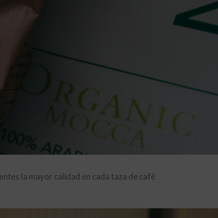
entes la mayor calidad en cada taza de café