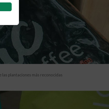
 las plantaciones más reconocidas