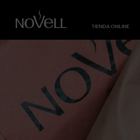
TIENDA ONLINE