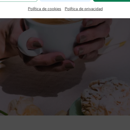
Política de cookies
|
Política de privacidad