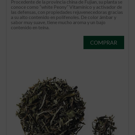
Procedente de la provincia china de Fujian, su planta se
conoce como “white Peony” Vitamínico y activador de
las defensas, con propiedades rejuvenecedoras gracias
a su alto contenido en polifenoles. De color ámbar y
sabor muy suave, tiene mucho aroma y un bajo
contenido en teína.
COMPRAR