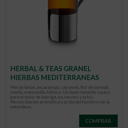
HERBAL & TEAS GRANEL
HIERBAS MEDITERRANEAS
Piel de limón, escaramujo, citronela, flor de toronjil,
menta, manzanilla, hibisco. Un buen remedio casero
para el dolor de barriga, los nervios y la tos.
Reconciliación aromática y ácida del hombre con la
naturaleza.
COMPRAR