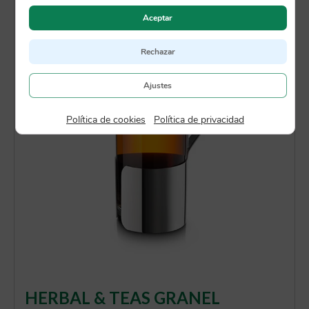
Aceptar
Rechazar
Ajustes
Política de cookies
|
Política de privacidad
HERBAL & TEAS GRANEL