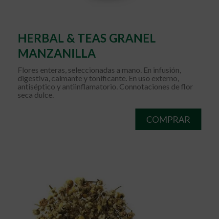
HERBAL & TEAS GRANEL
MANZANILLA
Flores enteras, seleccionadas a mano. En infusión,
digestiva, calmante y tonificante. En uso externo,
antiséptico y antiinflamatorio. Connotaciones de flor
seca dulce.
COMPRAR