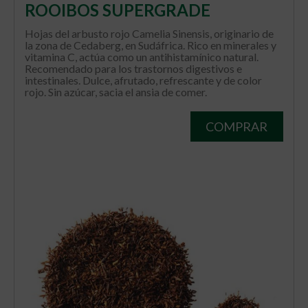
ROOIBOS SUPERGRADE
Hojas del arbusto rojo Camelia Sinensis, originario de
la zona de Cedaberg, en Sudáfrica. Rico en minerales y
vitamina C, actúa como un antihistamínico natural.
Recomendado para los trastornos digestivos e
intestinales. Dulce, afrutado, refrescante y de color
rojo. Sin azúcar, sacia el ansia de comer.
COMPRAR