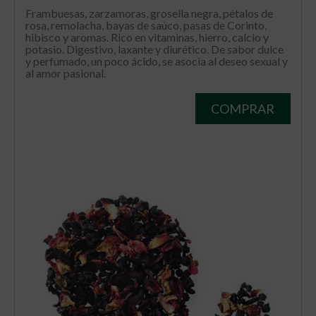
Frambuesas, zarzamoras, grosella negra, pétalos de
rosa, remolacha, bayas de saúco, pasas de Corinto,
hibisco y aromas. Rico en vitaminas, hierro, calcio y
potasio. Digestivo, laxante y diurético. De sabor dulce
y perfumado, un poco ácido, se asocia al deseo sexual y
al amor pasional.
COMPRAR