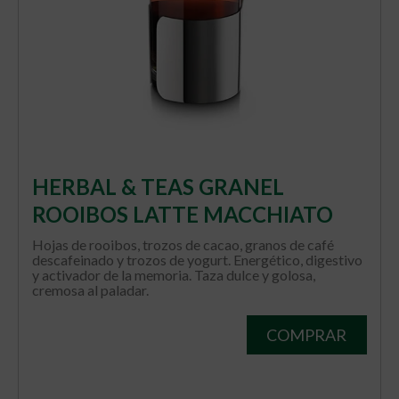
HERBAL & TEAS GRANEL
ROOIBOS LATTE MACCHIATO
Hojas de rooibos, trozos de cacao, granos de café
descafeinado y trozos de yogurt. Energético, digestivo
y activador de la memoria. Taza dulce y golosa,
cremosa al paladar.
COMPRAR