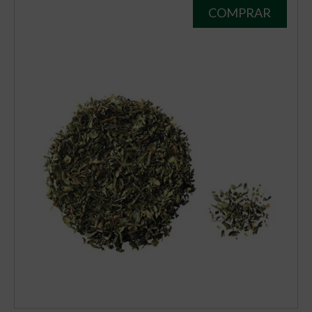
COMPRAR