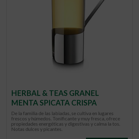
HERBAL & TEAS GRANEL
MENTA SPICATA CRISPA
De la familia de las labiadas, se cultiva en lugares
frescos y húmedos. Tonificante y muy fresca, ofrece
propiedades energéticas y digestivas y calma la tos.
Notas dulces y picantes.