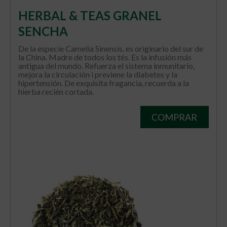
HERBAL & TEAS GRANEL
SENCHA
De la especie Camelia Sinensis, es originario del sur de
la China. Madre de todos los tés. Es la infusión más
antigua del mundo. Refuerza el sistema inmunitario,
mejora la circulación i previene la diabetes y la
hipertensión. De exquisita fragancia, recuerda a la
hierba recién cortada.
COMPRAR