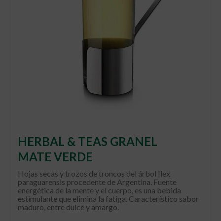
HERBAL & TEAS GRANEL
MATE VERDE
Hojas secas y trozos de troncos del árbol Ilex
paraguarensis procedente de Argentina. Fuente
energética de la mente y el cuerpo, es una bebida
estimulante que elimina la fatiga. Característico sabor
maduro, entre dulce y amargo.