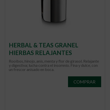
HERBAL & TEAS GRANEL
HIERBAS RELAJANTES
Rooibos, hinojo, anís, menta y flor de girasol. Relajante
y digestiva; lucha contra el insomnio. Fina y dulce, con
un frescor anisado en boca.
COMPRAR