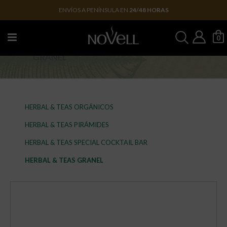
ENVÍOS A PENÍNSULA EN
24/48 HORAS
0
HERBAL & TEAS
GRANEL
HERBAL & TEAS ORGÁNICOS
HERBAL & TEAS PIRÁMIDES
HERBAL & TEAS SPECIAL COCKTAIL BAR
HERBAL & TEAS GRANEL