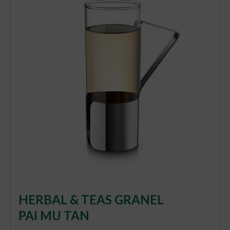
HERBAL & TEAS GRANEL
PAI MU TAN