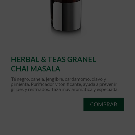
HERBAL & TEAS GRANEL
CHAI MASALA
Té negro, canela, jengibre, cardamomo, clavo y
pimienta. Purificador y tonificante, ayuda a prevenir
gripes y resfriados. Taza muy aromática y especiada.
COMPRAR