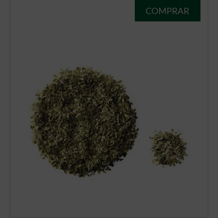
COMPRAR