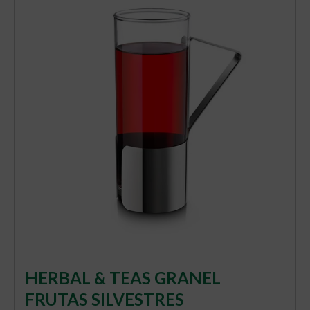
HERBAL & TEAS GRANEL
FRUTAS SILVESTRES