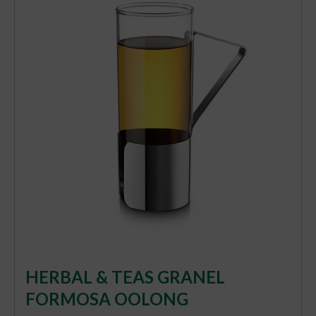
HERBAL & TEAS GRANEL
FORMOSA OOLONG