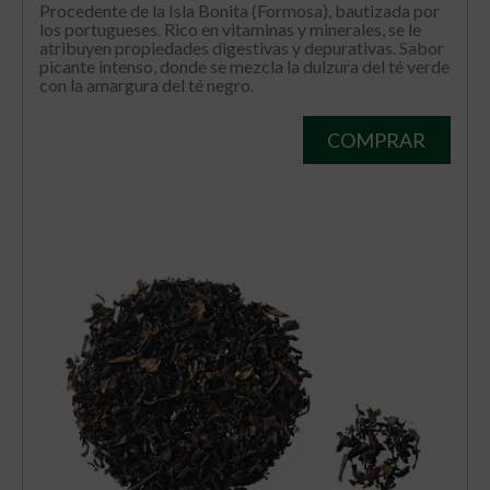
Procedente de la Isla Bonita (Formosa), bautizada por
los portugueses. Rico en vitaminas y minerales, se le
atribuyen propiedades digestivas y depurativas. Sabor
picante intenso, donde se mezcla la dulzura del té verde
con la amargura del té negro.
COMPRAR