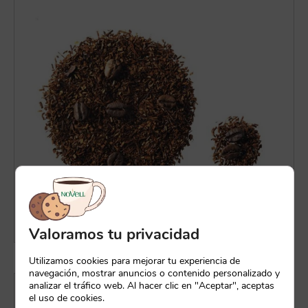
Valoramos tu privacidad
Utilizamos cookies para mejorar tu experiencia de
navegación, mostrar anuncios o contenido personalizado y
analizar el tráfico web. Al hacer clic en "Aceptar", aceptas
el uso de cookies.