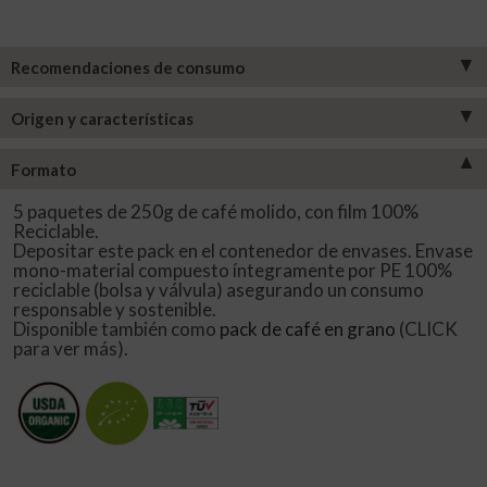
▼
Recomendaciones de consumo
▼
Origen y características
▼
Formato
5 paquetes de 250g de café molido, con film 100%
Reciclable.
Depositar este pack en el contenedor de envases. Envase
mono-material compuesto íntegramente por PE 100%
reciclable (bolsa y válvula) asegurando un consumo
responsable y sostenible.
Disponible también como
pack de café en grano
(CLICK
para ver más).