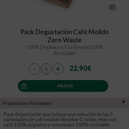
Pack Degustación Café Molido
Zero Waste
100% Orgánico y Con Envase 100%
Reciclable
22,90
€
AÑADIR
▼
Propiedades Principales:
Pack degustación que incluye una selección de las 5
variedades de café molido Residuo 0, todas ellas con
café 100% orgánico y con envase 100% reciclable.