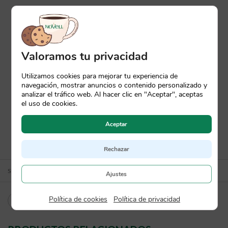
Valoramos tu privacidad
Utilizamos cookies para mejorar tu experiencia de
navegación, mostrar anuncios o contenido personalizado y
analizar el tráfico web. Al hacer clic en "Aceptar", aceptas
el uso de cookies.
Aceptar
Rechazar
SKU:
0179
Ajustes
Política de cookies
|
Política de privacidad