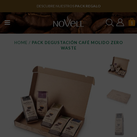
DESCUBRE NUESTROS
PACK REGALO
1
HOME
/
PACK DEGUSTACIÓN CAFÉ MOLIDO ZERO
WASTE