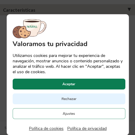
▼
Características
Valoramos tu privacidad
Utilizamos cookies para mejorar tu experiencia de
navegación, mostrar anuncios o contenido personalizado y
analizar el tráfico web. Al hacer clic en "Aceptar", aceptas
el uso de cookies.
Aceptar
Rechazar
Ajustes
SKU:
7091
Política de cookies
|
Política de privacidad