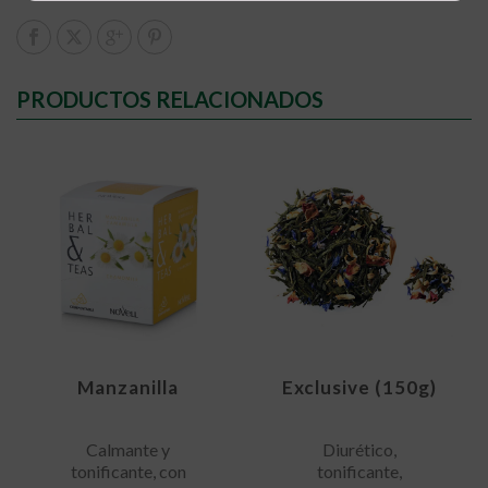
PRODUCTOS RELACIONADOS
Manzanilla
Exclusive (150g)
Calmante y
Diurético,
tonificante, con
tonificante,