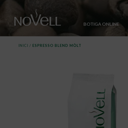
BOTIGA ONLINE
INICI
/
ESPRESSO BLEND MÒLT