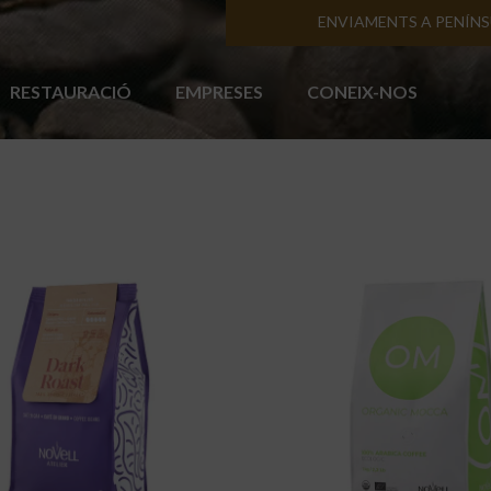
ENVIAMENTS A PENÍN
RESTAURACIÓ
EMPRESES
CONEIX-NOS
S