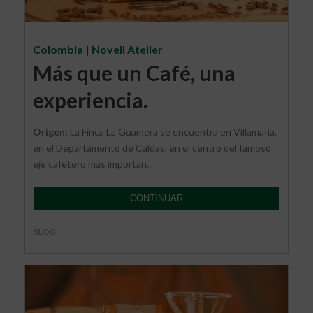
Colombia | Novell Atelier
Más que un Café, una
experiencia.
Origen:
La Finca La Guamera se encuentra en Villamaría,
en el Departamento de Caldas, en el centro del famoso
eje cafetero más importan...
CONTINUAR
BLOG