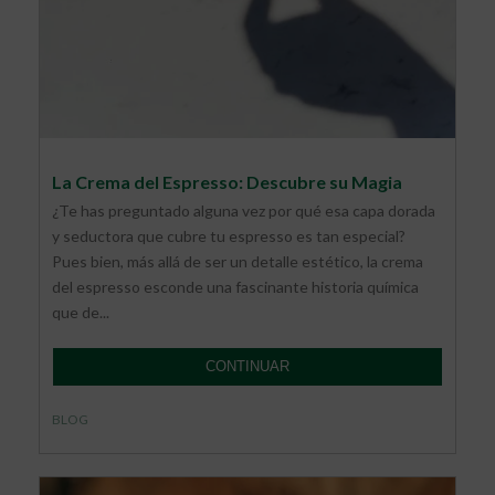
La Crema del Espresso: Descubre su Magia
¿Te has preguntado alguna vez por qué esa capa dorada
y seductora que cubre tu espresso es tan especial?
Pues bien, más allá de ser un detalle estético, la crema
del espresso esconde una fascinante historia química
que de...
CONTINUAR
BLOG