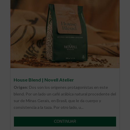
House Blend | Novell Atelier
Origen:
Dos son los orígenes protagonistas en este
blend. Por un lado un café arábica natural procedente del
sur de Minas Gerais, en Brasil, que le da cuerpo y
consistencia a la taza. Por otro lado, u...
CONTINUAR