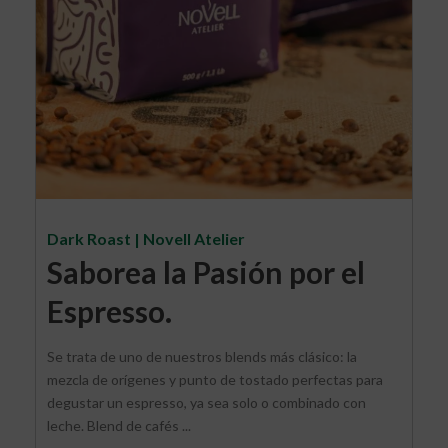
Dark Roast | Novell Atelier
Saborea la Pasión por el
Espresso.
Se trata de uno de nuestros blends más clásico: la
mezcla de orígenes y punto de tostado perfectas para
degustar un espresso, ya sea solo o combinado con
leche. Blend de cafés ...