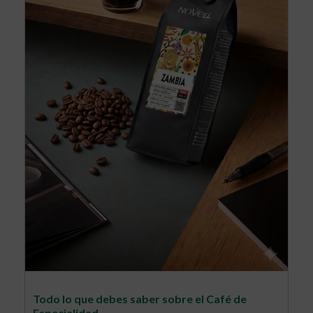
Todo lo que debes saber sobre el Café de
Especialidad