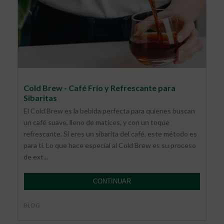
Cold Brew - Café Frío y Refrescante para
Sibaritas
El Cold Brew es la bebida perfecta para quienes buscan
un café suave, lleno de matices, y con un toque
refrescante. Si eres un sibarita del café, este método es
para ti. Lo que hace especial al Cold Brew es su proceso
de ext...
CONTINUAR
BLOG