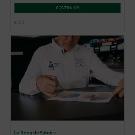
CONTINUAR
BLOG
La Roda de Sabors