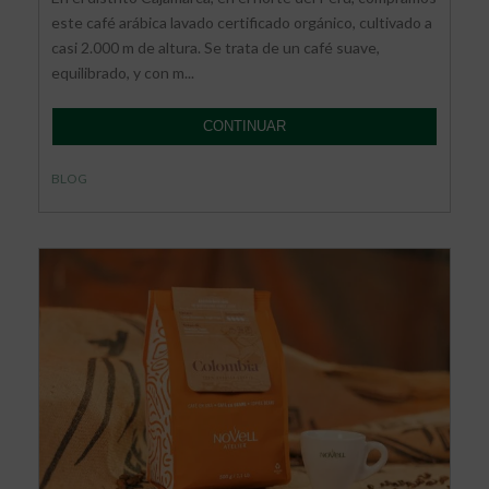
este café arábica lavado certificado orgánico, cultivado a
casi 2.000 m de altura. Se trata de un café suave,
equilibrado, y con m...
CONTINUAR
BLOG